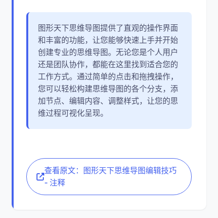
图形天下思维导图提供了直观的操作界面
和丰富的功能，让您能够快速上手并开始
创建专业的思维导图。无论您是个人用户
还是团队协作，都能在这里找到适合您的
工作方式。通过简单的点击和拖拽操作，
您可以轻松构建思维导图的各个分支，添
加节点、编辑内容、调整样式，让您的思
维过程可视化呈现。
查看原文：图形天下思维导图编辑技巧
- 注释