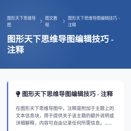
图形天下思维导
图文教
图形天下思维导图编辑技巧 -
图
程
注释
图形天下思维导图编辑技巧 -
注释
图形天下思维导图编辑技巧 - 注释
在图形天下思维导图中，注释是附加于主题上的
文本信息块，用于提供关于该主题的额外说明或
详细解释，内容可自由记录任何所需信息。......